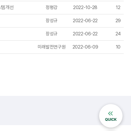
스템개선
정평강
2022-10-28
12
장성규
2022-06-22
29
장성규
2022-06-22
24
미래발전연구원
2022-06-09
10