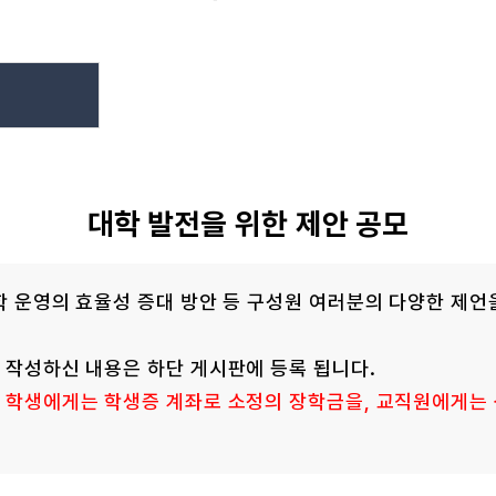
대학 발전을 위한 제안 공모
대학 운영의 효율성 증대 방안 등 구성원 여러분의 다양한 제
며 작성하신 내용은 하단 게시판에 등록 됩니다.
는
학생에게는 학생증 계좌로 소정의 장학금을, 교직원에게는