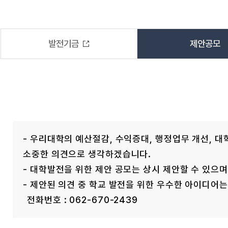
발전기금
제안공모
- 우리대학의 예산절감, 수익증대, 행정업무 개선, 
소중한 의견으로 생각하겠습니다.
- 대학발전을 위한 제안 공모는 상시 제안할 수 있으
- 제안된 의견 중 학교 발전을 위한 우수한 아이디어
전화번호 : 062-670-2439