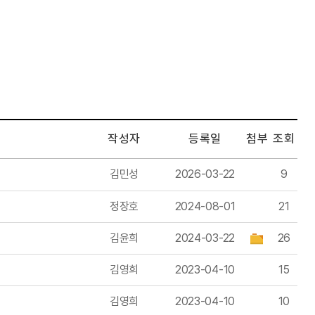
작성자
등록일
첨부
조회
김민성
2026-03-22
9
정장호
2024-08-01
21
김윤희
2024-03-22
26
김영희
2023-04-10
15
김영희
2023-04-10
10