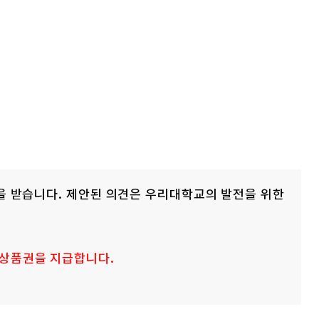
언을 받습니다. 제안된 의견은 우리대학교의 발전을 위한
 상품권을 지급합니다.