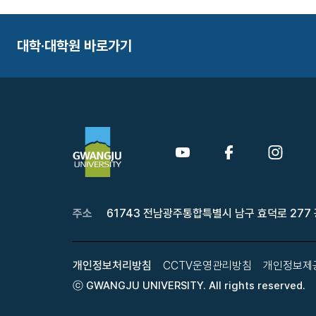
대학·대학원 바로가기
주소
61743 전남광주통합특별시 남구 효덕로 277
개인정보처리방침
CCTV운영관리방침
개인정보제
ⓒ GWANGJU UNIVERSITY. All rights reserved.