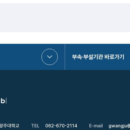
부속·부설기관 바로가기
 광주대학교
TEL
062-670-2114
E-mail
gwangju@