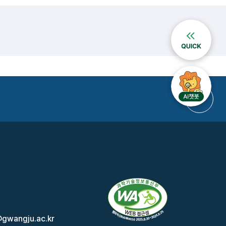
gwangju.ac.kr