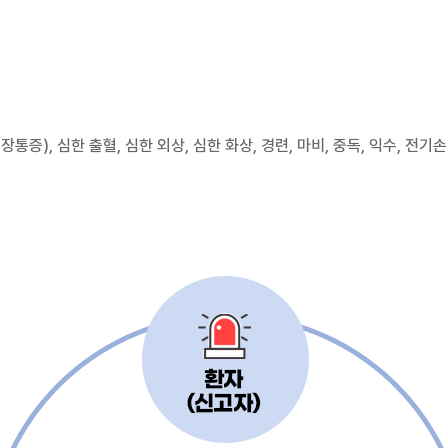
증), 심한 출혈, 심한 외상, 심한 화상, 경련, 마비, 중독, 익수, 전기