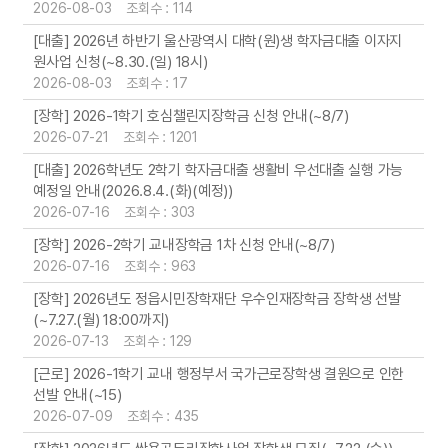
2026-08-03 조회수 : 114
[대출] 2026년 하반기 울산광역시 대학(원)생 학자금대출 이자지
원사업 신청(~8.30.(일) 18시)
2026-08-03 조회수 : 17
[장학] 2026-1학기 호심챌린지장학금 신청 안내(~8/7)
2026-07-21 조회수 : 1201
[대출] 2026학년도 2학기 학자금대출 생활비 우선대출 실행 가능
예정일 안내(2026.8.4.(화)(예정))
2026-07-16 조회수 : 303
[장학] 2026-2학기 교내장학금 1차 신청 안내(~8/7)
2026-07-16 조회수 : 963
[장학] 2026년도 정읍시민장학재단 우수인재장학금 장학생 선발
(~7.27.(월) 18:00까지)
2026-07-13 조회수 : 129
[근로] 2026-1학기 교내 행정부서 국가근로장학생 결원으로 인한
선발 안내(~15)
2026-07-09 조회수 : 435