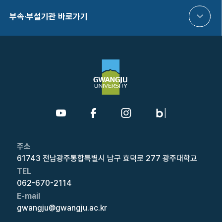
부속·부설기관 바로가기
주소
61743 전남광주통합특별시 남구 효덕로 277 광주대학교
TEL
062-670-2114
E-mail
gwangju@gwangju.ac.kr