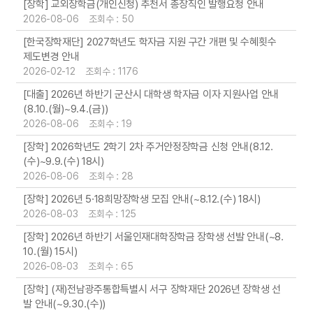
[장학] 교외장학금(개인신청) 추천서 총장직인 발행요청 안내
2026-08-06 조회수 : 50
[한국장학재단] 2027학년도 학자금 지원 구간 개편 및 수혜횟수
제도변경 안내
2026-02-12 조회수 : 1176
[대출] 2026년 하반기 군산시 대학생 학자금 이자 지원사업 안내
(8.10.(월)~9.4.(금))
2026-08-06 조회수 : 19
[장학] 2026학년도 2학기 2차 주거안정장학금 신청 안내(8.12.
(수)~9.9.(수) 18시)
2026-08-06 조회수 : 28
[장학] 2026년 5·18희망장학생 모집 안내(~8.12.(수) 18시)
2026-08-03 조회수 : 125
[장학] 2026년 하반기 서울인재대학장학금 장학생 선발 안내(~8.
10.(월) 15시)
2026-08-03 조회수 : 65
[장학] (재)전남광주통합특별시 서구 장학재단 2026년 장학생 선
발 안내(~9.30.(수))