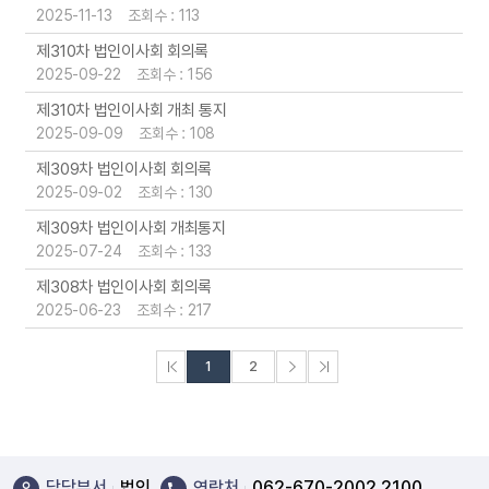
2025-11-13 조회수 : 113
제310차 법인이사회 회의록
2025-09-22 조회수 : 156
제310차 법인이사회 개최 통지
2025-09-09 조회수 : 108
제309차 법인이사회 회의록
2025-09-02 조회수 : 130
제309차 법인이사회 개최통지
2025-07-24 조회수 : 133
제308차 법인이사회 회의록
2025-06-23 조회수 : 217
처음페이지
다음페이지
끝페이지
1
2
담당부서
법인
연락처
062-670-2002,2100