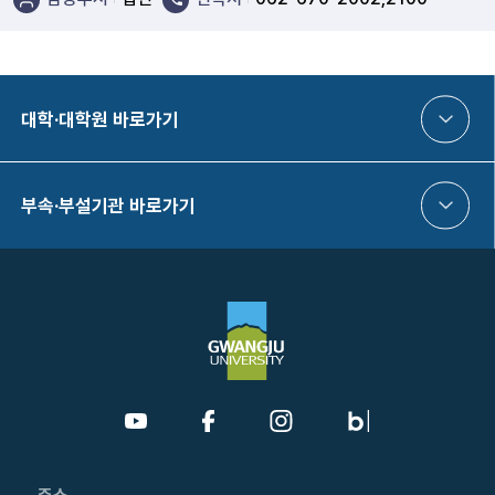
대학·대학원 바로가기
부속·부설기관 바로가기