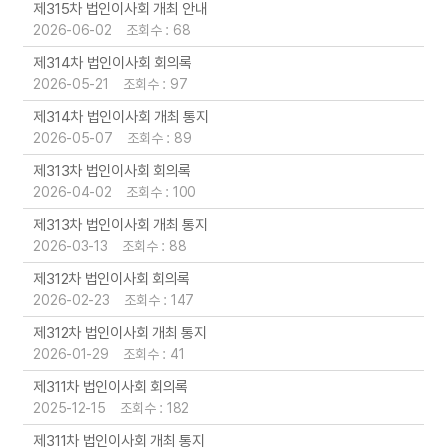
제315차 법인이사회 개최 안내
2026-06-02 조회수 : 68
제314차 법인이사회 회의록
2026-05-21 조회수 : 97
제314차 법인이사회 개최 통지
2026-05-07 조회수 : 89
제313차 법인이사회 회의록
2026-04-02 조회수 : 100
제313차 법인이사회 개최 통지
2026-03-13 조회수 : 88
제312차 법인이사회 회의록
2026-02-23 조회수 : 147
제312차 법인이사회 개최 통지
2026-01-29 조회수 : 41
제311차 법인이사회 회의록
2025-12-15 조회수 : 182
제311차 법인이사회 개최 통지