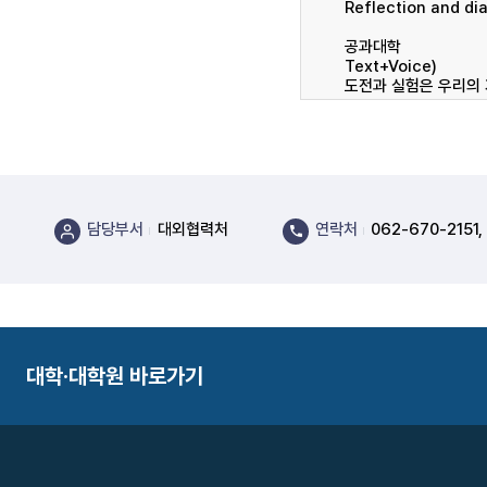
담당부서
대외협력처
연락처
062-670-2151,
대학·대학원 바로가기