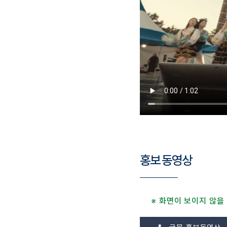
홍보 동영상
※ 화면이 보이지 않을 