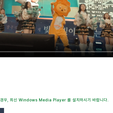
경우, 최신 Windows Media Player 를 설치하시기 바랍니다.