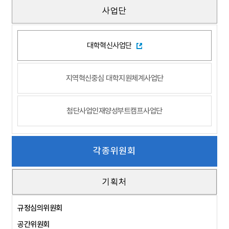
사업단
대학혁신사업단
지역혁신중심 대학지원체계사업단
첨단사업인재양성부트캠프사업단
각종위원회
기획처
규정심의위원회
공간위원회