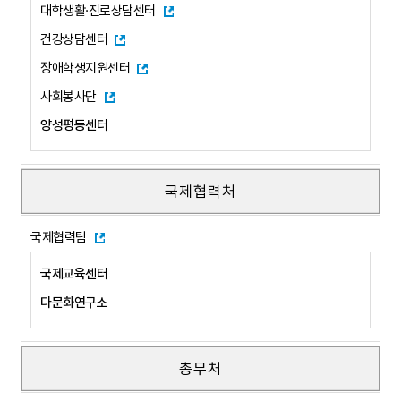
대학생활·진로상담센터
건강상담센터
장애학생지원센터
사회봉사단
양성평등센터
국제협력처
국제협력팀
국제교육센터
다문화연구소
총무처