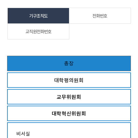
기구조직도
전화번호
교직원전화번호
총장
대학평의원회
교무위원회
대학혁신위원회
비서실