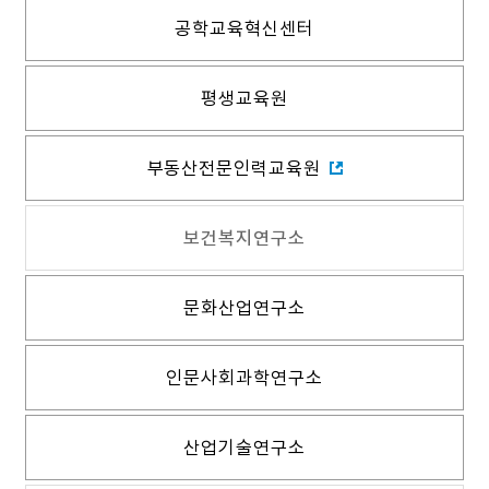
공학교육혁신센터
평생교육원
부동산전문인력교육원
보건복지연구소
문화산업연구소
인문사회과학연구소
산업기술연구소