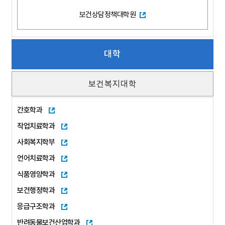
보건상담정책대학원
대학
보건복지대학
간호학과
작업치료학과
사회복지학부
언어치료학과
식품영양학과
보건행정학과
응급구조학과
반려동물보건산업학과