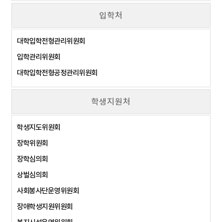
입학처
대학입학전형관리위원회
입학관리위원회
대학입학전형공정관리위원회
학생지원처
학생지도위원회
장학위원회
장학심의회
상벌심의회
사회봉사단운영위원회
장애학생지원위원회