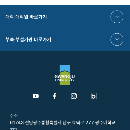
대학·대학원 바로가기
부속·부설기관 바로가기
주소
61743 전남광주통합특별시 남구 효덕로 277 광주대학교