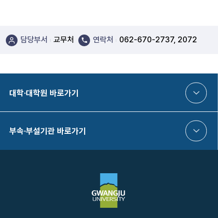
담당부서
교무처
연락처
062-670-2737, 2072
대학·대학원 바로가기
부속·부설기관 바로가기