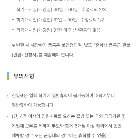
학기개시일(개강일) 36일 ~ 60일 : 수업료의 2/3
학기개시일(개강일) 61일 ~ 90일 : 수업료의 1/2
학기개시일(개강일) 91일 이후 : 반환금액 없음
※ 반환 시 해당학기 등록은 불인정되며, 별도 『휴학생 등록금 환불
(반환) 신청서』를 제출해야 합니다.
유의사항
신입생은 입학 학기에 일반휴학이 불가능하며, 2학기부터
일반휴학이 가능합니다.
(단, 4주 이상의 입원치료를 요하는 질병 또는 국외 공공기관 및
기업체 근무를 위하여 부모와 함께 6개월 이상 해외에서 동반
체류할 경우 또는 군입대의 경우에는 휴학할 수 있음)