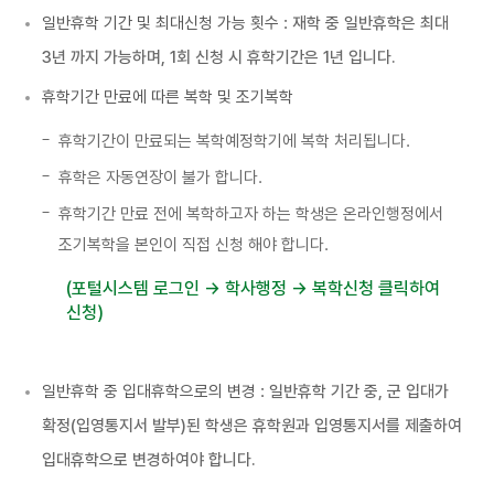
일반휴학 기간 및 최대신청 가능 횟수 :
재학 중 일반휴학은 최대
3년 까지 가능하며, 1회 신청 시 휴학기간은 1년 입니다.
휴학기간 만료에 따른 복학 및 조기복학
휴학기간이 만료되는 복학예정학기에 복학 처리됩니다.
휴학은 자동연장이 불가 합니다.
휴학기간 만료 전에 복학하고자 하는 학생은 온라인행정에서
조기복학을 본인이 직접 신청 해야 합니다.
(포털시스템 로그인 → 학사행정 → 복학신청 클릭하여
신청)
일반휴학 중 입대휴학으로의 변경 :
일반휴학 기간 중, 군 입대가
확정(입영통지서 발부)된 학생은 휴학원과 입영통지서를 제출하여
입대휴학으로 변경하여야 합니다.