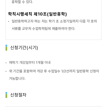
휴학할 수 있다.
학칙시행세칙 제10조(일반휴학)
일반휴학하고자 하는 자는 학기 초 소정기일까지 다음 각 호의
서류를 교무처 수업학적팀에 제출하여야 한다.
신청기간(시기)
매학기 개강일부터 1개월 이내
위 기간을 포함하여 개강 후 수업일수 1/2선까지 일반휴학 신청이
가능합니다.
신청절차