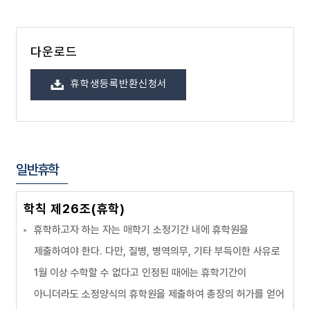
다운로드
휴학생등록반환신청서
일반휴학
학칙 제26조(휴학)
휴학하고자 하는 자는 매학기 소정기간 내에 휴학원을
제출하여야 한다. 다만, 질병, 병역의무, 기타 부득이한 사유로
1월 이상 수학할 수 없다고 인정된 때에는 휴학기간이
아니더라도 소정양식의 휴학원을 제출하여 총장의 허가를 얻어