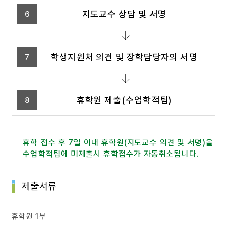
지도교수 상담 및 서명
6
학생지원처 의견 및 장학담당자의 서명
7
휴학원 제출(수업학적팀)
8
휴학 접수 후 7일 이내 휴학원(지도교수 의견 및 서명)을
수업학적팀에 미제출시 휴학접수가 자동취소됩니다.
제출서류
휴학원 1부