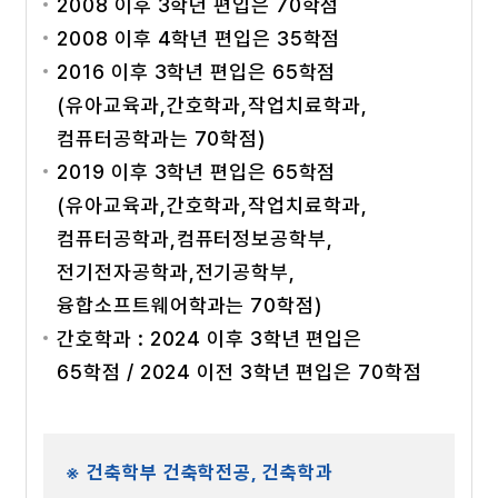
2008 이후 3학년 편입은 70학점
2008 이후 4학년 편입은 35학점
2016 이후 3학년 편입은 65학점
(유아교육과,간호학과,작업치료학과,
컴퓨터공학과는 70학점)
2019 이후 3학년 편입은 65학점
(유아교육과,간호학과,작업치료학과,
컴퓨터공학과,컴퓨터정보공학부,
전기전자공학과,전기공학부,
융합소프트웨어학과는 70학점)
간호학과 : 2024 이후 3학년 편입은
65학점 / 2024 이전 3학년 편입은 70학점
※ 건축학부 건축학전공, 건축학과