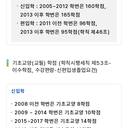
신입학 : 2005~2012 학번은 160학점,
2013 이후 학번은 165학점
편입학 : 2011 이전 학번은 96학점,
2013 이후 학번은 95학점(학칙 제46조)
기초교양(교필) 학점 (학칙시행세칙 제53조-
이수학점, 수강편람-신편입생졸업요건)
신입학
2008 이전 학번은 기초교양 8학점
2009 ~ 2014 학번은 기초교양 10학점
2015~2017 학번은 기초교양 14학점