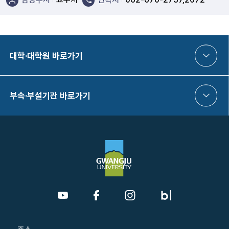
대학·대학원 바로가기
부속·부설기관 바로가기