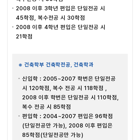
2008 이후 3학년 편입은 단일전공 시
45학점, 복수전공 시 30학점
2008 이후 4학년 편입은 단일전공 시
21학점
※ 건축학부 건축학전공, 건축학과
신입학 : 2005~2007 학번은 단일전공
시 120학점, 복수 전공 시 118학점 ,
2008 이후 학번은 단일전공 시 110학점,
복수 전공 시 85학점
편입학 : 2004~2007 편입은 96학점
(단일전공만 가능), 2008 이후 편입은
85학점(단일전공만 가능)