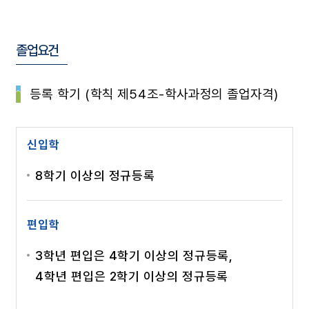
졸업요건
등록 학기 (학칙 제54조-학사과정의 졸업자격)
신입학
8학기 이상의 정규등록
편입학
3학년 편입은 4학기 이상의 정규등록,
4학년 편입은 2학기 이상의 정규등록