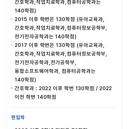
간호학과,작업치료학과,컴퓨터공학과는
140학점)
2015 이후 학번은 130학점 (유아교육과,
간호학과,작업치료학과,컴퓨터정보공학부,
전기전자공학과는 140학점)
2017 이후 학번은 130학점 (유아교육과,
간호학과,작업치료학과,컴퓨터정보공학부,
전기전자공학과,전기공학부,
융합소프트웨어학과, 컴퓨터공학과는
140학점)
간호학과 : 2022 이후 학번 130학점 / 2022
이전 학번 140학점
편입학