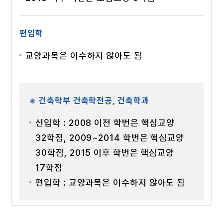
편입학
교양과목은 이수하지 않아도 됨
※ 건축학부 건축학전공, 건축학과
신입학 : 2008 이전 학번은 핵심교양
32학점, 2009~2014 학번은 핵심교양
30학점, 2015 이후 학번은 핵심교양
17학점
편입학 : 교양과목은 이수하지 않아도 됨