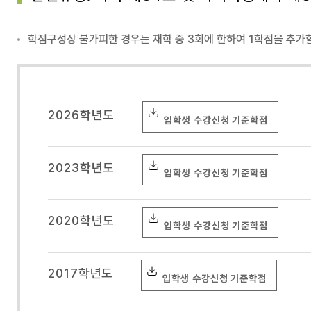
학점구성상 불가피한 경우는 재학 중 3회에 한하여 1학점을 추가할
2026학년도
입학생 수강신청 기준학점
2023학년도
입학생 수강신청 기준학점
2020학년도
입학생 수강신청 기준학점
2017학년도
입학생 수강신청 기준학점