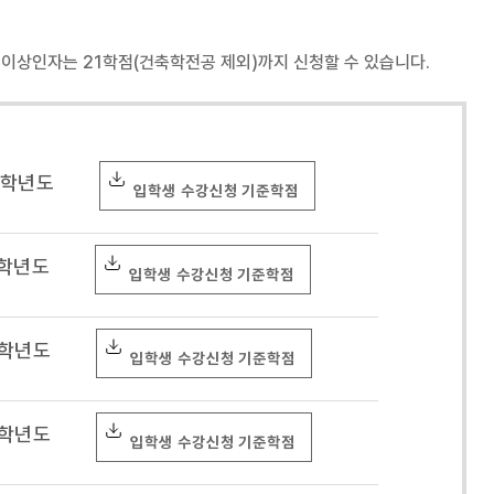
 이상인자는 21학점(건축학전공 제외)까지 신청할 수 있습니다.
4학년도
입학생 수강신청 기준학점
1학년도
입학생 수강신청 기준학점
8학년도
입학생 수강신청 기준학점
5학년도
입학생 수강신청 기준학점