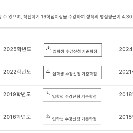
 수 있으며, 직전학기 16학점이상을 수강하여 성적의 평점평균이 4.30
2025학년도
202
입학생 수강신청 기준학점
2022학년도
202
입학생 수강신청 기준학점
2019학년도
201
입학생 수강신청 기준학점
2016학년도
201
입학생 수강신청 기준학점