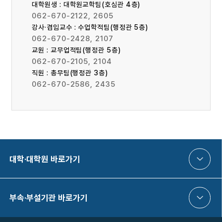
대학원생 :
대학원교학팀(호심관 4층)
062-670-2122, 2605
강사·겸임교수 :
수업학적팀(행정관 5층)
062-670-2428, 2107
교원 :
교무업적팀(행정관 5층)
062-670-2105, 2104
직원 :
총무팀(행정관 3층)
062-670-2586, 2435
대학·대학원 바로가기
부속·부설기관 바로가기