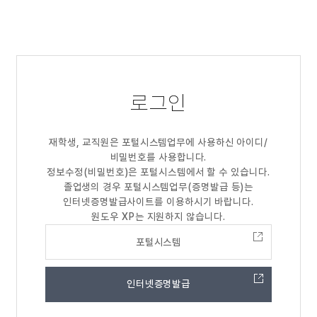
로그인
재학생, 교직원은 포털시스템업무에 사용하신 아이디/
비밀번호를 사용합니다.
정보수정(비밀번호)은 포털시스템에서 할 수 있습니다.
졸업생의 경우 포털시스템업무(증명발급 등)는
인터넷증명발급사이트를 이용하시기 바랍니다.
원도우 XP는 지원하지 않습니다.
포털시스템
인터넷증명발급