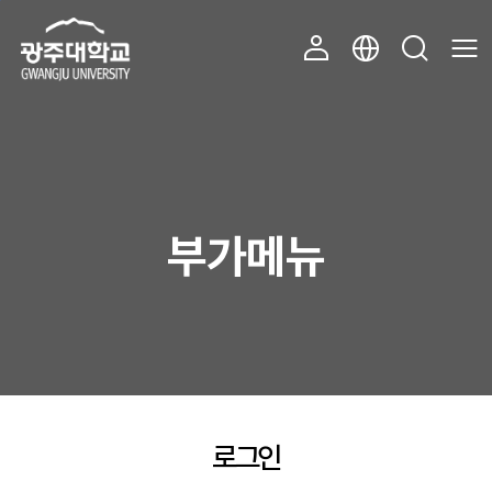
주 메뉴 바로가기
본문 바로가기
부가메뉴
로그인