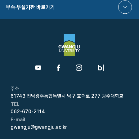
부속·부설기관 바로가기
주소
61743 전남광주통합특별시 남구 효덕로 277 광주대학교
TEL
062-670-2114
E-mail
gwangju@gwangju.ac.kr