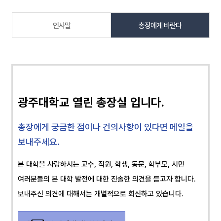
인사말
총장에게 바란다
광주대학교 열린 총장실 입니다.
총장에게 궁금한 점이나 건의사항이 있다면 메일을
보내주세요.
본 대학을 사랑하시는 교수, 직원, 학생, 동문, 학부모, 시민
여러분들의 본 대학 발전에 대한 진솔한 의견을 듣고자 합니다.
보내주신 의견에 대해서는 개별적으로 회신하고 있습니다.