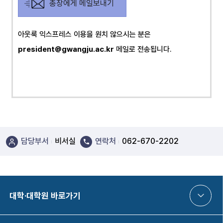
총장에게 메일보내기
아웃룩 익스프레스 이용을 원치 않으시는 분은
president@gwangju.ac.kr
메일로 전송됩니다.
담당부서
비서실
연락처
062-670-2202
대학·대학원 바로가기